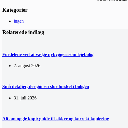
Kategorier
ingen
Relaterede indlæg
Fordelene ved at vælge nybyggeri som lejebolig
7. august 2026
Små detaljer, der gør en stor forskel i boligen
31. juli 2026
Alt om nøgle kopi: guide til sikker og korrekt kopiering