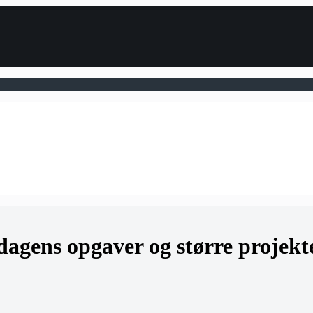
rdagens opgaver og større projekt