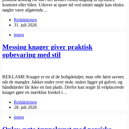
kontoret eller bilen. Udover at spare tid ved mistet nøgle kan ekstra
nøgler være afgørende…
Redaktionen
31. juli 2026
ingen
Messing knager giver praktisk
opbevaring med stil
REKLAME Knager er en af de boligdetaljer, man ofte først savner,
når de mangler. Jakker ender over stole, tasker ligger på gulvet, og
håndklæder får ikke en fast plads. Derfor kan nogle få velplacerede
knager gøre en mærkbar forskel i…
Redaktionen
28. juli 2026
ingen