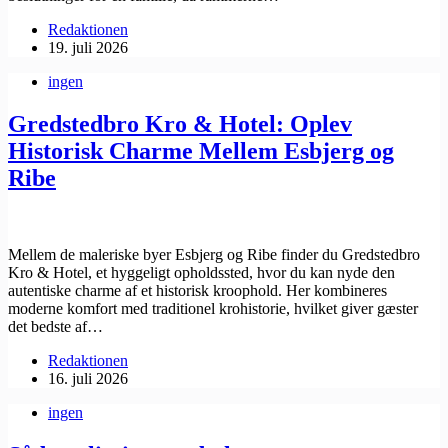
Redaktionen
19. juli 2026
ingen
Gredstedbro Kro & Hotel: Oplev
Historisk Charme Mellem Esbjerg og
Ribe
Mellem de maleriske byer Esbjerg og Ribe finder du Gredstedbro
Kro & Hotel, et hyggeligt opholdssted, hvor du kan nyde den
autentiske charme af et historisk kroophold. Her kombineres
moderne komfort med traditionel krohistorie, hvilket giver gæster
det bedste af…
Redaktionen
16. juli 2026
ingen