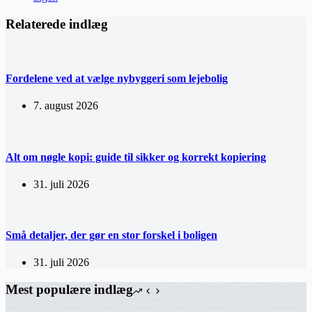
Relaterede indlæg
Fordelene ved at vælge nybyggeri som lejebolig
7. august 2026
Alt om nøgle kopi: guide til sikker og korrekt kopiering
31. juli 2026
Små detaljer, der gør en stor forskel i boligen
31. juli 2026
Mest populære indlæg