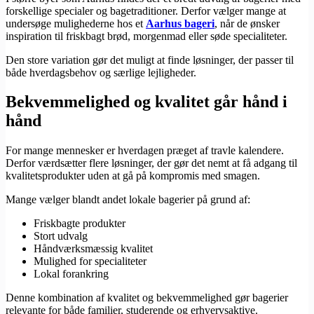
forskellige specialer og bagetraditioner. Derfor vælger mange at
undersøge mulighederne hos et
Aarhus bageri
, når de ønsker
inspiration til friskbagt brød, morgenmad eller søde specialiteter.
Den store variation gør det muligt at finde løsninger, der passer til
både hverdagsbehov og særlige lejligheder.
Bekvemmelighed og kvalitet går hånd i
hånd
For mange mennesker er hverdagen præget af travle kalendere.
Derfor værdsætter flere løsninger, der gør det nemt at få adgang til
kvalitetsprodukter uden at gå på kompromis med smagen.
Mange vælger blandt andet lokale bagerier på grund af:
Friskbagte produkter
Stort udvalg
Håndværksmæssig kvalitet
Mulighed for specialiteter
Lokal forankring
Denne kombination af kvalitet og bekvemmelighed gør bagerier
relevante for både familier, studerende og erhvervsaktive.